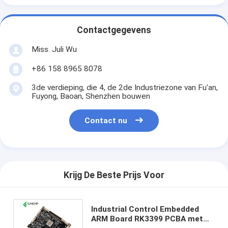
Contactgegevens
Miss. Juli Wu
+86 158 8965 8078
3de verdieping, die 4, de 2de Industriezone van Fu'an,
Fuyong, Baoan, Shenzhen bouwen
Contact nu
Krijg De Beste Prijs Voor
Industrial Control Embedded
ARM Board RK3399 PCBA met