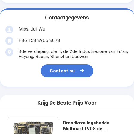
Contactgegevens
Miss. Juli Wu
+86 158 8965 8078
3de verdieping, die 4, de 2de Industriezone van Fu'an,
Fuyong, Baoan, Shenzhen bouwen
Contact nu
Krijg De Beste Prijs Voor
Draadloze Ingebedde
Multiuart LVDS de