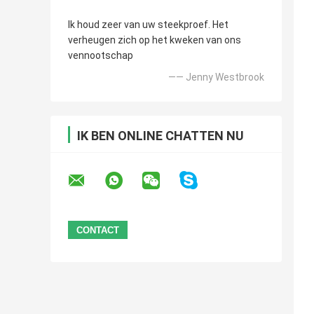
Ik houd zeer van uw steekproef. Het
verheugen zich op het kweken van ons
vennootschap
—— Jenny Westbrook
IK BEN ONLINE CHATTEN NU