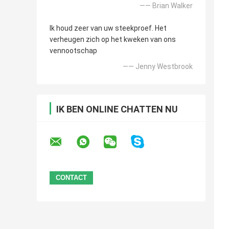
—— Brian Walker
Ik houd zeer van uw steekproef. Het
verheugen zich op het kweken van ons
vennootschap
—— Jenny Westbrook
IK BEN ONLINE CHATTEN NU