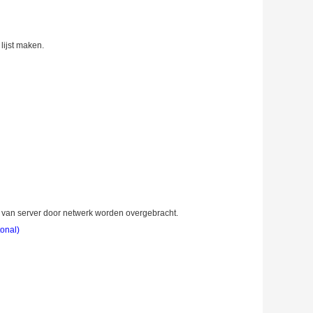
lijst maken.
van server door netwerk worden overgebracht.
onal)