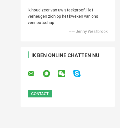
Ik houd zeer van uw steekproef. Het
verheugen zich op het kweken van ons
vennootschap
—— Jenny Westbrook
IK BEN ONLINE CHATTEN NU