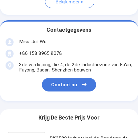
Bekijk meer
Contactgegevens
Miss. Juli Wu
+86 158 8965 8078
3de verdieping, die 4, de 2de Industriezone van Fu'an,
Fuyong, Baoan, Shenzhen bouwen
Contact nu
Krijg De Beste Prijs Voor