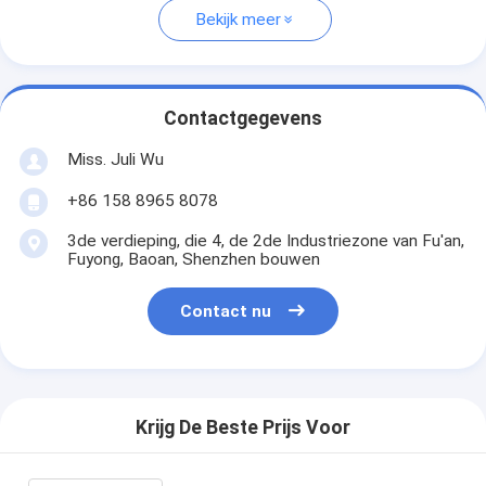
Bekijk meer
Contactgegevens
Miss. Juli Wu
+86 158 8965 8078
3de verdieping, die 4, de 2de Industriezone van Fu'an,
Fuyong, Baoan, Shenzhen bouwen
Contact nu
Krijg De Beste Prijs Voor