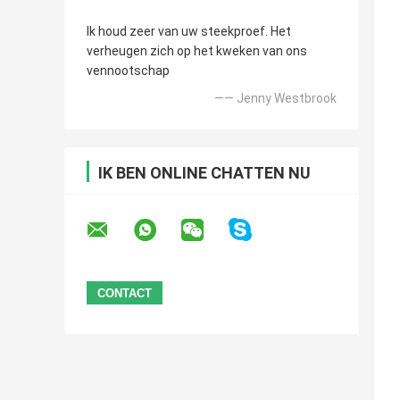
Ik houd zeer van uw steekproef. Het
verheugen zich op het kweken van ons
vennootschap
—— Jenny Westbrook
IK BEN ONLINE CHATTEN NU