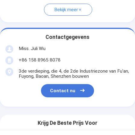
Bekijk meer
Contactgegevens
Miss. Juli Wu
+86 158 8965 8078
3de verdieping, die 4, de 2de Industriezone van Fu'an,
Fuyong, Baoan, Shenzhen bouwen
Contact nu
Krijg De Beste Prijs Voor