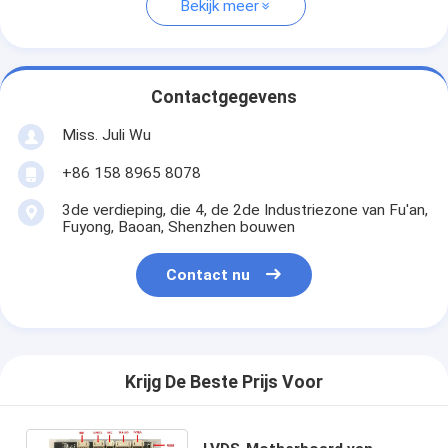
Bekijk meer
Contactgegevens
Miss. Juli Wu
+86 158 8965 8078
3de verdieping, die 4, de 2de Industriezone van Fu'an,
Fuyong, Baoan, Shenzhen bouwen
Contact nu
Krijg De Beste Prijs Voor