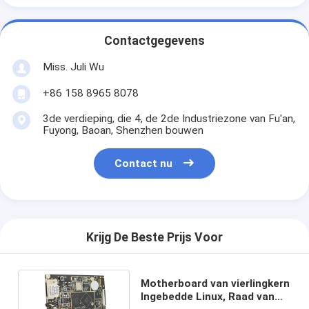
Contactgegevens
Miss. Juli Wu
+86 158 8965 8078
3de verdieping, die 4, de 2de Industriezone van Fu'an,
Fuyong, Baoan, Shenzhen bouwen
Contact nu
Krijg De Beste Prijs Voor
Motherboard van vierlingkern
Ingebedde Linux, Raad van