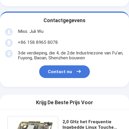
Contactgegevens
Miss. Juli Wu
+86 158 8965 8078
3de verdieping, die 4, de 2de Industriezone van Fu'an,
Fuyong, Baoan, Shenzhen bouwen
Contact nu
Krijg De Beste Prijs Voor
2,0 GHz het Frequentie
Ingebedde Linux Touche